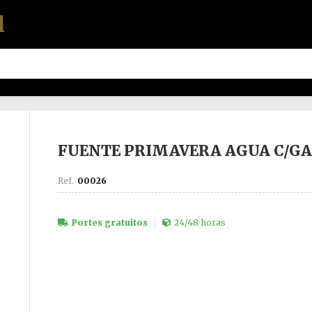
l
FUENTE PRIMAVERA AGUA C/GAS 
00026
Portes gratuitos
24/48 horas