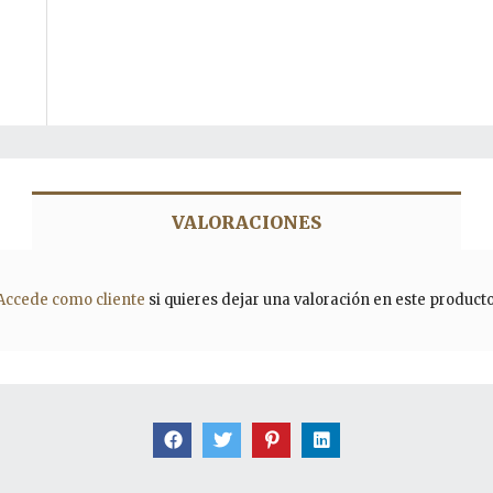
VALORACIONES
Accede como cliente
si quieres dejar una valoración en este producto